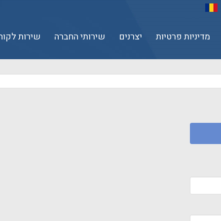
מדיניות פרטיות
יצרנים
שירותי החברה
שירות לקוח