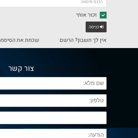
זכור אותי
כניסה
אין לך חשבון? הרשם
שכחת את הסיסמה
צור קשר