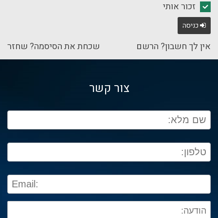
זכור אותי
כניסה
אין לך חשבון? הרשם
שכחת את הסיסמה? שחזר
צור קשר