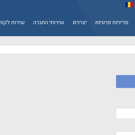
מדיניות פרטיות
יצרנים
שירותי החברה
שירות לקוח