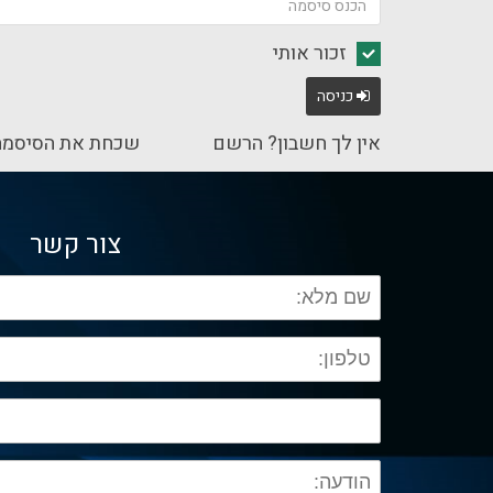
זכור אותי
כניסה
אין לך חשבון? הרשם
שכחת את הסיסמה
צור קשר