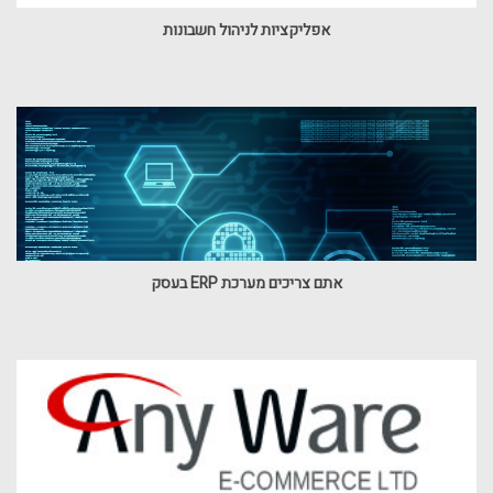
אפליקציות לניהול חשבונות
אתם צריכים מערכת ERP בעסק