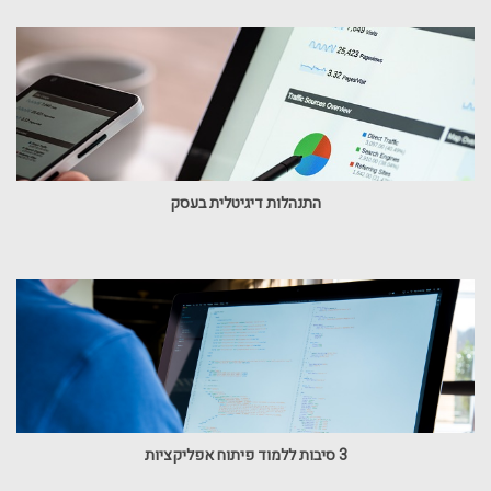
התנהלות דיגיטלית בעסק
3 סיבות ללמוד פיתוח אפליקציות