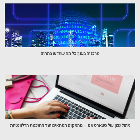
מרכזיה בענן: כל מה שחדש בתחום
ניהול נכון של סטארט אפ – מהמקום המתאים ועד התוכנות הרלוונטיות