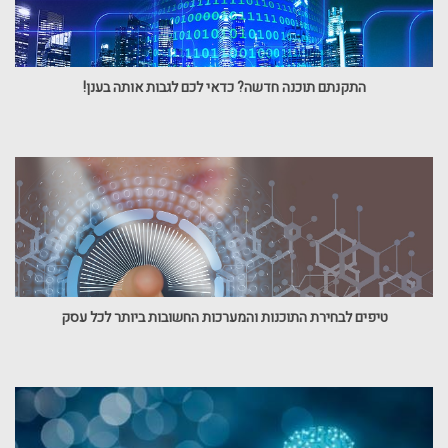
התקנתם תוכנה חדשה? כדאי לכם לגבות אותה בענן!
טיפים לבחירת התוכנות והמערכות החשובות ביותר לכל עסק