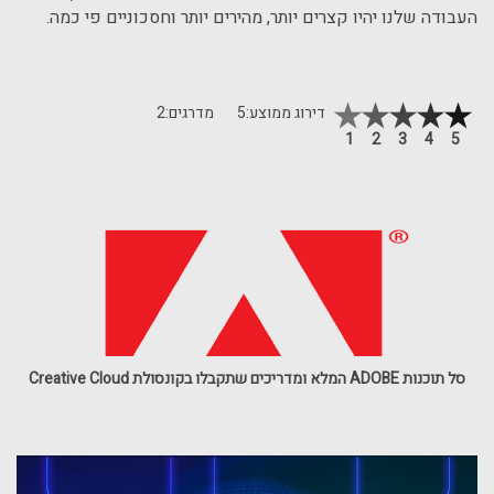
העבודה שלנו יהיו קצרים יותר, מהירים יותר וחסכוניים פי כמה.
דירוג ממוצע:
5
מדרגים:
2
1
2
3
4
5
סל תוכנות ADOBE המלא ומדריכים שתקבלו בקונסולת Creative Cloud