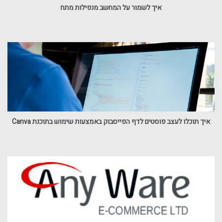
איך לשמור על המחשב מנפילות מתח
איך תוכלו לעצב פוסטים לדף הפייסבוק באמצעות שימוש בתוכנת Canva