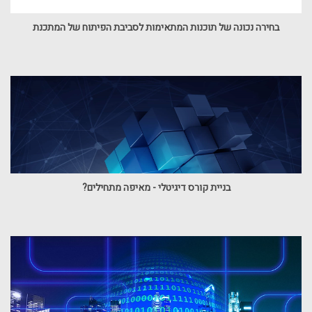
בחירה נכונה של תוכנות המתאימות לסביבת הפיתוח של המתכנת
בניית קורס דיגיטלי - מאיפה מתחילים?