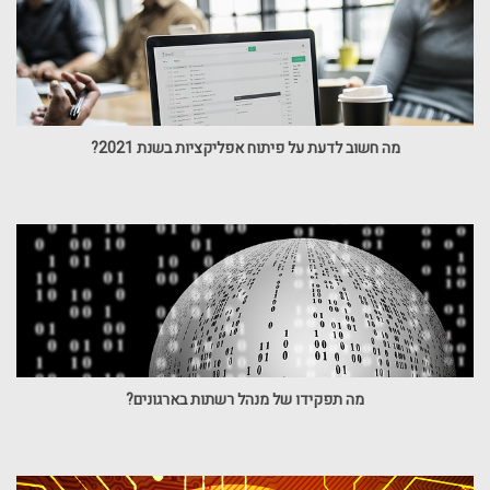
מה חשוב לדעת על פיתוח אפליקציות בשנת 2021?
מה תפקידו של מנהל רשתות בארגונים?