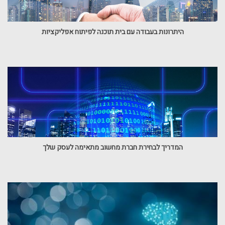
היתרונות בעבודה עם בית תוכנה לפיתוח אפליקציות
המדריך לבחירת חברת מחשוב מתאימה לעסק שלך