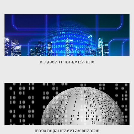
תוכנה לבדיקה ומדידה לספק כוח
תוכנה לחתימה דיגיטלית והקמת טפסים