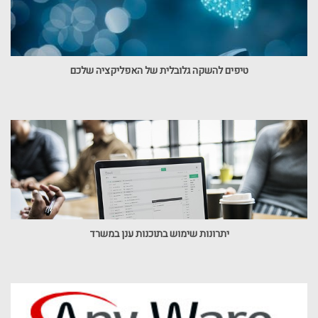
טיפים להשקה גלובלית של האפליקציה שלכם
יתרונות שימוש בתוכנות ענן במשרד