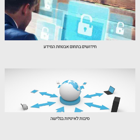
חידושים בתחום אבטחת המידע
סיבות לאיטיות בגלישה