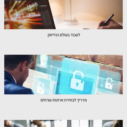
לעבוד בעולם ההייטק
מדריך לבחירת ארונות שרתים