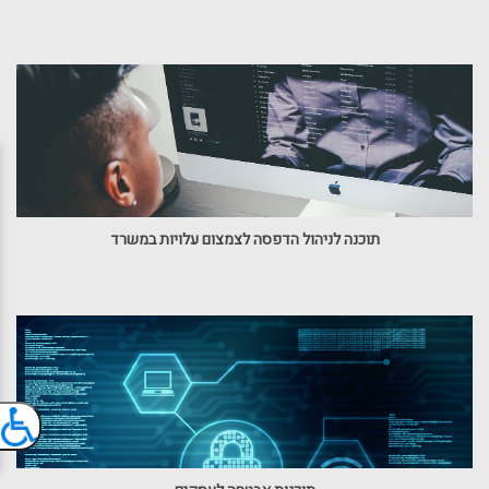
תוכנה לניהול הדפסה לצמצום עלויות במשרד