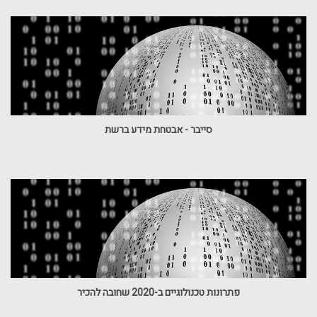
סייבר - אבטחת מידע ברשת
פתרונות טכנולוגיים ב-2020 שחובה להכיר