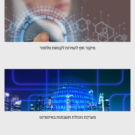
מיקור חוץ לשירות לקוחות טלפוני
מערכת הנהלת חשבונות באינטרנט