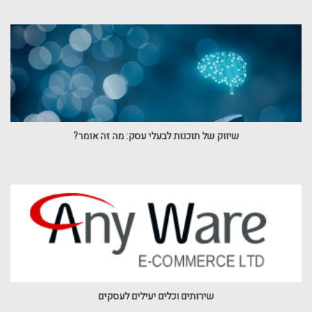
שיווק של תוכנות לבעלי עסק: מה זה אומר?
שירותים וכלים יעילים לעסקים