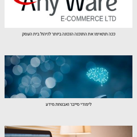
ככה תתאימו את התוכנה הנכונה ביותר לניהול בית העסק
לימודי סייבר ואבטחת מידע