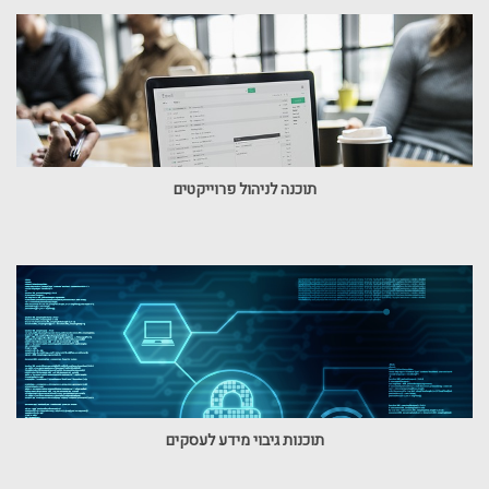
תוכנה לניהול פרוייקטים
תוכנות גיבוי מידע לעסקים