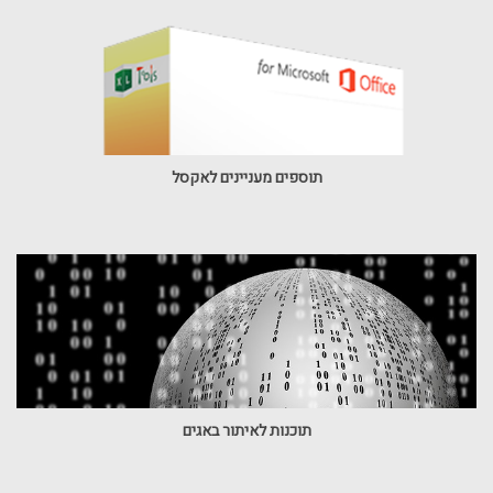
תוספים מעניינים לאקסל
תוכנות לאיתור באגים