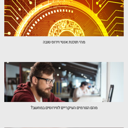
מהי תוכנת אנטי וירוס טובה
מהם הגורמים העיקריים לווירוסים במחשב?