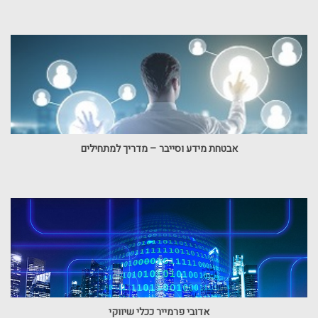
אבטחת מידע וסייבר – מדריך למתחילים
אדובי פרמייר ככלי שיווקי