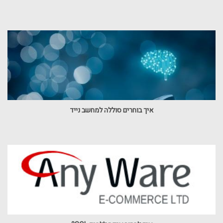
איך בוחרים סוללה למחשב נייד