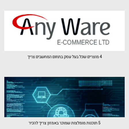
4 מוצרים שכל בעל עסק בתחום המחשבים צריך
5 תוכנות מומלצות שמוכר באמזון צריך להכיר