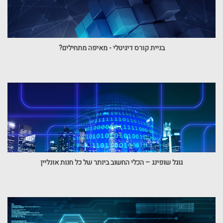
בניית קורס דיגיטלי - מאיפה מתחילים?
גוגל שופינג – הכלי החשוב ביותר של כל חנות אונליין