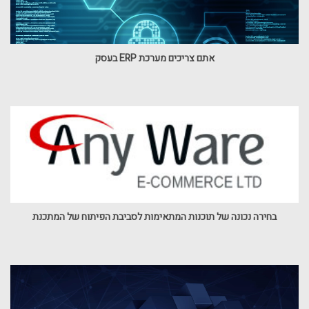
אתם צריכים מערכת ERP בעסק
בחירה נכונה של תוכנות המתאימות לסביבת הפיתוח של המתכנת