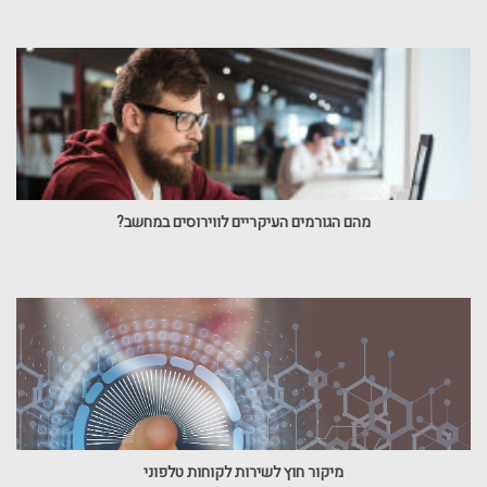
מהם הגורמים העיקריים לווירוסים במחשב?
מיקור חוץ לשירות לקוחות טלפוני