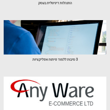
התנהלות דיגיטלית בעסק
3 סיבות ללמוד פיתוח אפליקציות