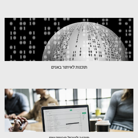
תוכנות לאיתור באגים