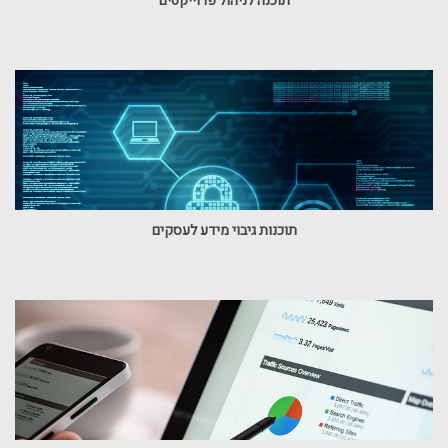
תוכנה לניהול פרוייקטים
תוכנות גיבוי מידע לעסקים