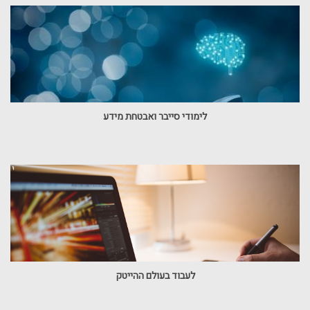
לימודי סייבר ואבטחת מידע
לעבוד בעולם ההייטק