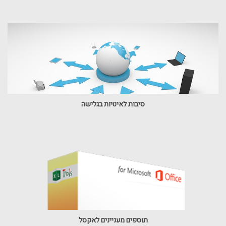
סיבות לאיטיות בגלישה
תוספים מעניינים לאקסל