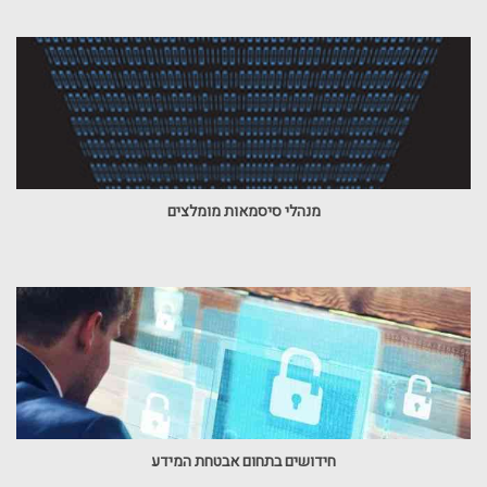
מנהלי סיסמאות מומלצים
חידושים בתחום אבטחת המידע