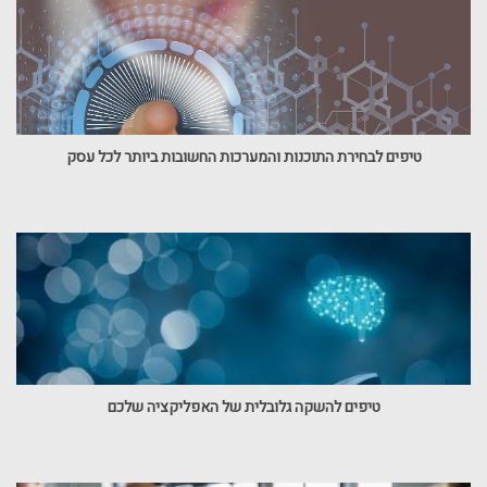
טיפים לבחירת התוכנות והמערכות החשובות ביותר לכל עסק
טיפים להשקה גלובלית של האפליקציה שלכם