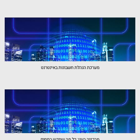
מערכת הנהלת חשבונות באינטרנט
מרכזיה בענן: כל מה שחדש בתחום