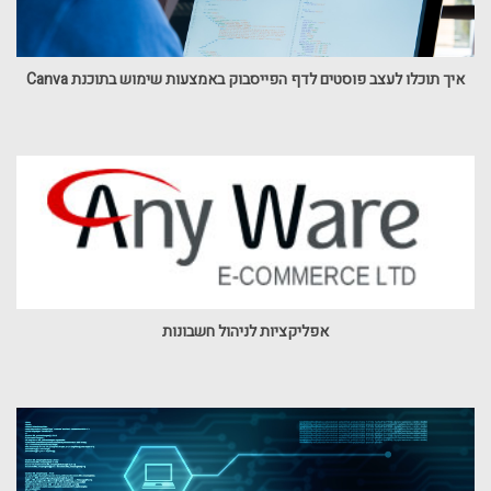
איך תוכלו לעצב פוסטים לדף הפייסבוק באמצעות שימוש בתוכנת Canva
אפליקציות לניהול חשבונות