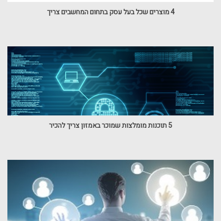
4 מוצרים שכל בעל עסק בתחום המחשבים צריך
5 תוכנות מומלצות שמוכר באמזון צריך להכיר