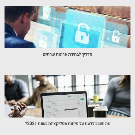
מדריך לבחירת ארונות שרתים
מה חשוב לדעת על פיתוח אפליקציות בשנת 2021?