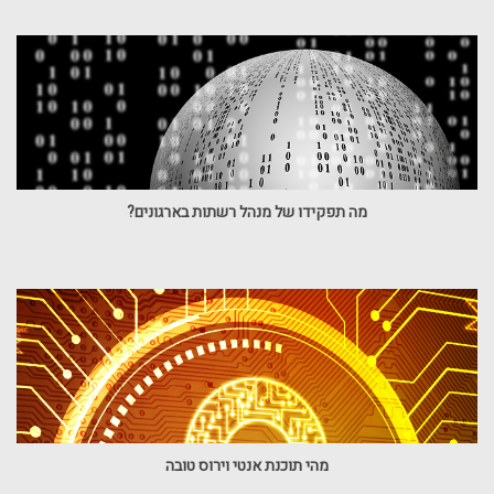
מה תפקידו של מנהל רשתות בארגונים?
מהי תוכנת אנטי וירוס טובה