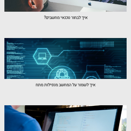
איך לבחור טכנאי מחשבים?
איך לשמור על המחשב מנפילות מתח