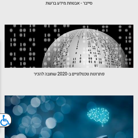
סייבר - אבטחת מידע ברשת
פתרונות טכנולוגיים ב-2020 שחובה להכיר