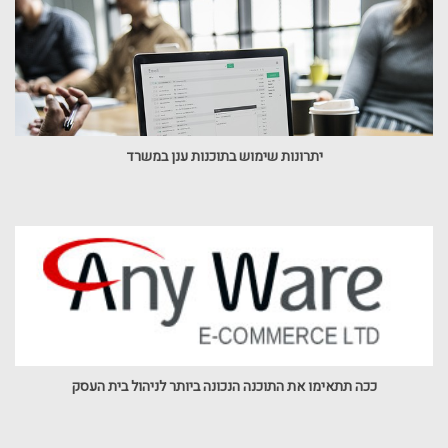
יתרונות שימוש בתוכנות ענן במשרד
ככה תתאימו את התוכנה הנכונה ביותר לניהול בית העסק