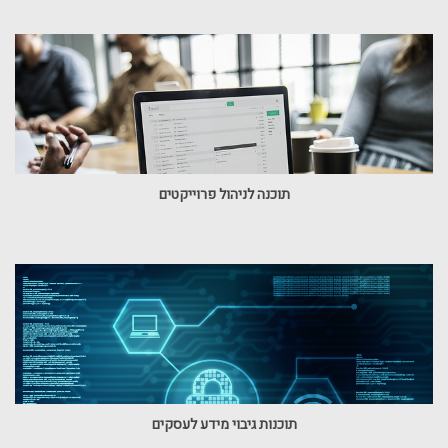
תוכנה לניהול פרוייקטים
תוכנות גיבוי מידע לעסקים