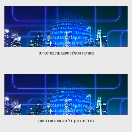
מערכת הנהלת חשבונות באינטרנט
מרכזיה בענן: כל מה שחדש בתחום