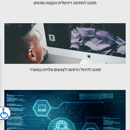
תוכנה לחתימה דיגיטלית והקמת טפסים
תוכנה לניהול הדפסה לצמצום עלויות במשרד