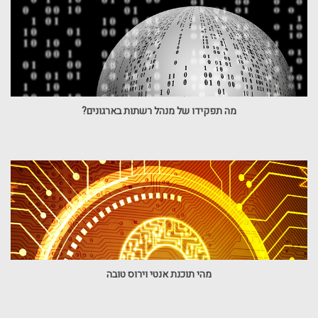
מה תפקידו של מנהל רשתות בארגונים?
מהי תוכנת אנטי וירוס טובה