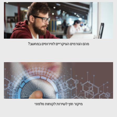
מהם הגורמים העיקריים לווירוסים במחשב?
מיקור חוץ לשירות לקוחות טלפוני