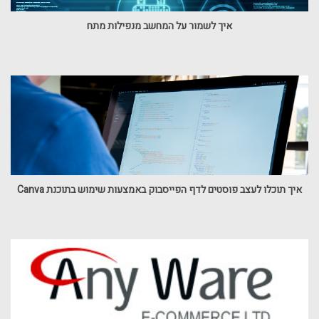
איך לשמור על המחשב מנפילות מתח
איך תוכלו לעצב פוסטים לדף הפייסבוק באמצעות שימוש בתוכנת Canva