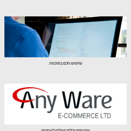
שימוש חכם בתוכנות
שירותים וכלים יעילים לעסקים