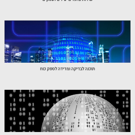
תוכנה לבדיקה ומדידה לספק כוח