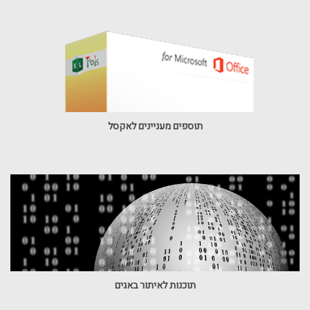
תוספים מעניינים לאקסל
תוכנות לאיתור באגים