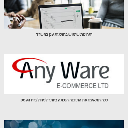
יתרונות שימוש בתוכנות ענן במשרד
ככה תתאימו את התוכנה הנכונה ביותר לניהול בית העסק