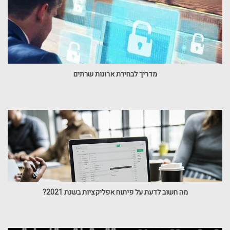
מדריך לבחירת ארונות שרתים
מה חשוב לדעת על פיתוח אפליקציות בשנת 2021?