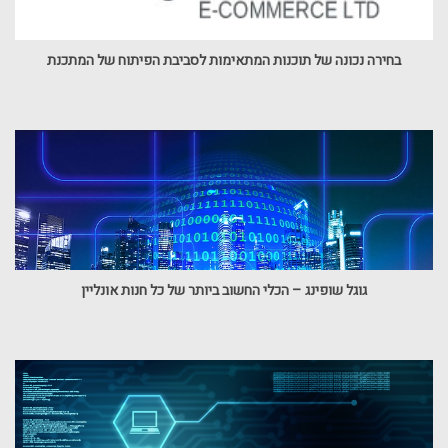
בחירה נכונה של תוכנות המתאימות לסביבת הפיתוח של המתכנת
גוגל שופינג – הכלי החשוב ביותר של כל חנות אונליין