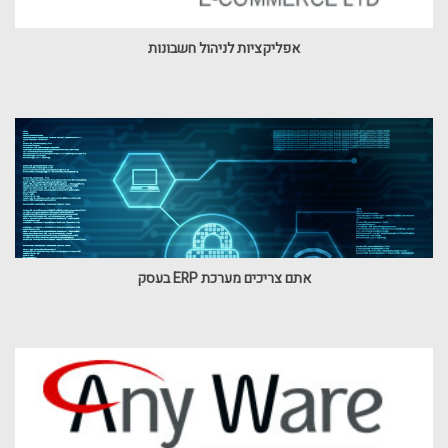
אפליקציות לניהול חשבונות
אתם צריכים מערכת ERP בעסק