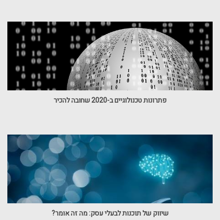
פתרונות טכנולוגיים ב-2020 שחובה להכיר
שיווק של תוכנות לבעלי עסק: מה זה אומר?