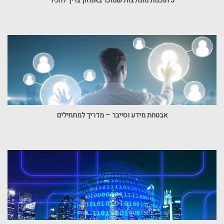
5 תוכנות מומלצות שמוכר באמזון צריך להכיר
אבטחת מידע וסייבר – מדריך למתחילים