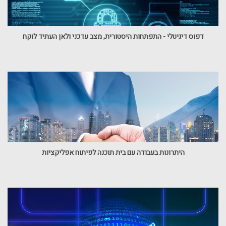
דפוס דיגיטלי - התפתחות היסטורית, מצב עדכני ולאן העתיד לוקח
היתרונות בעבודה עם בית תוכנה לפיתוח אפליקציות