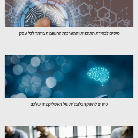
טיפים לבחירת התוכנות והמערכות החשובות ביותר לכל עסק
טיפים להשקה גלובלית של האפליקציה שלכם