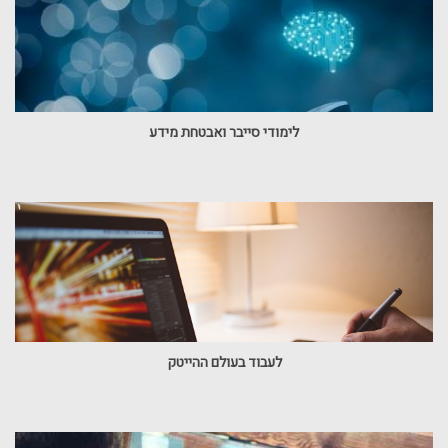
לימודי סייבר ואבטחת מידע
לעבוד בעולם ההייטק