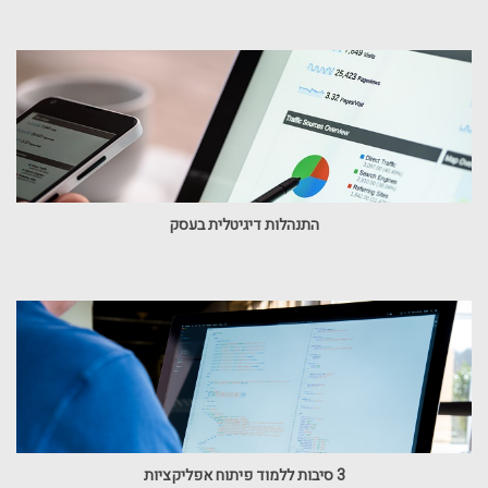
התנהלות דיגיטלית בעסק
3 סיבות ללמוד פיתוח אפליקציות