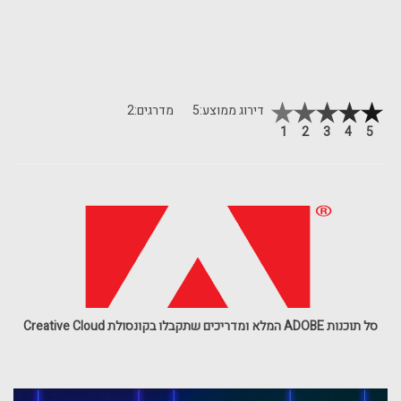
דירוג ממוצע:
5
מדרגים:
2
1
2
3
4
5
סל תוכנות ADOBE המלא ומדריכים שתקבלו בקונסולת Creative Cloud