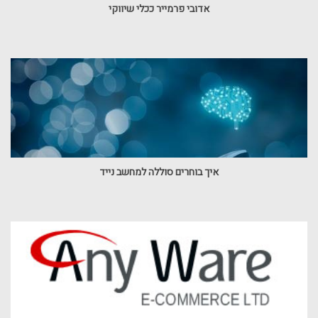
אדובי פרמייר ככלי שיווקי
איך בוחרים סוללה למחשב נייד