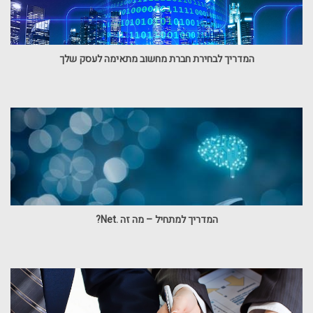
המדריך לבחירת חברת מחשוב מתאימה לעסק שלך
המדריך למתחיל – מה זה .Net?