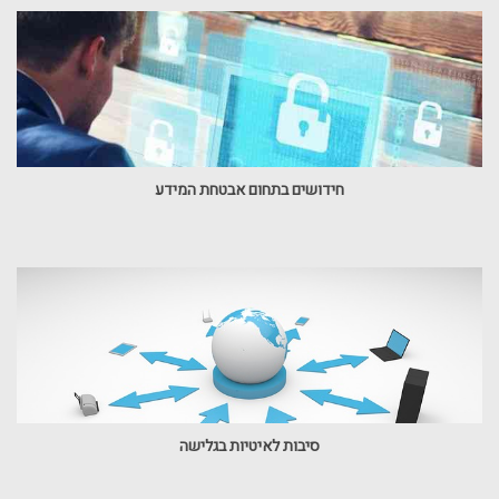
חידושים בתחום אבטחת המידע
סיבות לאיטיות בגלישה