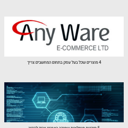
4 מוצרים שכל בעל עסק בתחום המחשבים צריך